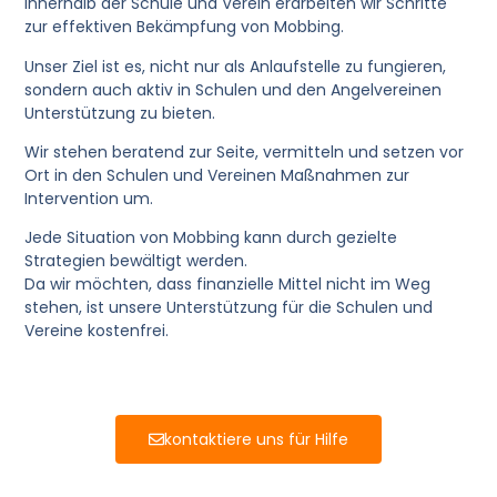
innerhalb der Schule und Verein erarbeiten wir Schritte
zur effektiven Bekämpfung von Mobbing.
Unser Ziel ist es, nicht nur als Anlaufstelle zu fungieren,
sondern auch aktiv in Schulen und den Angelvereinen
Unterstützung zu bieten.
Wir stehen beratend zur Seite, vermitteln und setzen vor
Ort in den Schulen und Vereinen Maßnahmen zur
Intervention um.
Jede Situation von Mobbing kann durch gezielte
Strategien bewältigt werden.
Da wir möchten, dass finanzielle Mittel nicht im Weg
stehen, ist unsere Unterstützung für die Schulen und
Vereine kostenfrei.
kontaktiere uns für Hilfe