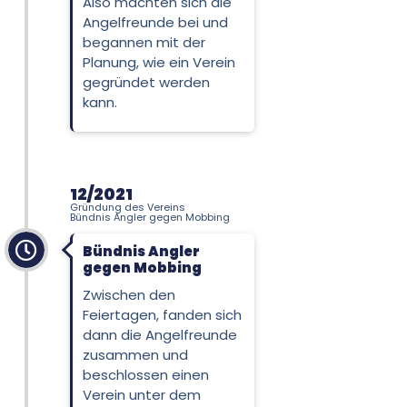
Also machten sich die
Angelfreunde bei und
begannen mit der
Planung, wie ein Verein
gegründet werden
kann.
12/2021
Gründung des Vereins
Bündnis Angler gegen Mobbing
Bündnis Angler
gegen Mobbing
Zwischen den
Feiertagen, fanden sich
dann die Angelfreunde
zusammen und
beschlossen einen
Verein unter dem