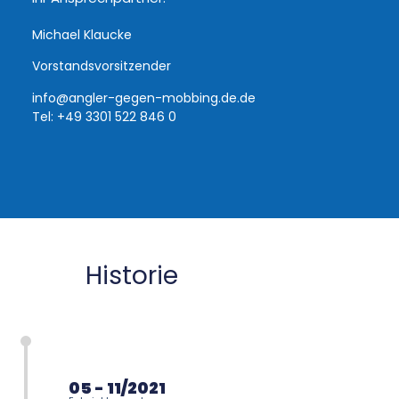
Michael Klaucke
Vorstandsvorsitzender
info@angler-gegen-mobbing.de.de
Tel: +49 3301 522 846 0
Historie
05 - 11/2021