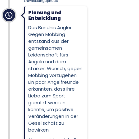
Entwicklungsphase
Planung und
Entwicklung
Das Bündnis Angler
Gegen Mobbing
entstand aus der
gemeinsamen
Leidenschaft fürs
Angeln und dem
starken Wunsch, gegen
Mobbing vorzugehen.
Ein paar Angelfreunde
erkannten, dass ihre
Liebe zum Sport
genutzt werden
konnte, um positive
Veränderungen in der
Gesellschaft zu
bewirken.