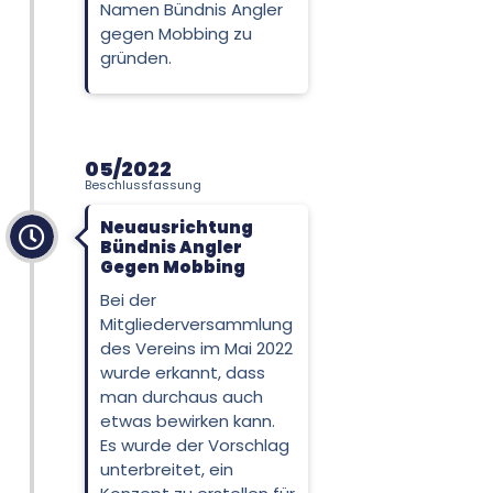
Namen Bündnis Angler
gegen Mobbing zu
gründen.
05/2022
Beschlussfassung
Neuausrichtung
Bündnis Angler
Gegen Mobbing
Bei der
Mitgliederversammlung
des Vereins im Mai 2022
wurde erkannt, dass
man durchaus auch
etwas bewirken kann.
Es wurde der Vorschlag
unterbreitet, ein