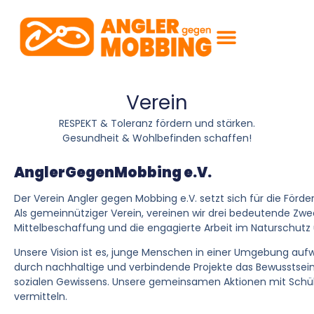
Verein
RESPEKT & Toleranz fördern und stärken.
Gesundheit & Wohlbefinden schaffen!
AnglerGegenMobbing e.V.
Der Verein Angler gegen Mobbing e.V. setzt sich für die Förd
Als gemeinnütziger Verein, vereinen wir drei bedeutende Zw
Mittelbeschaffung und die engagierte Arbeit im Naturschutz
Unsere Vision ist es, junge Menschen in einer Umgebung aufw
durch nachhaltige und verbindende Projekte das Bewusstsein 
sozialen Gewissens. Unsere gemeinsamen Aktionen mit Schüle
vermitteln.