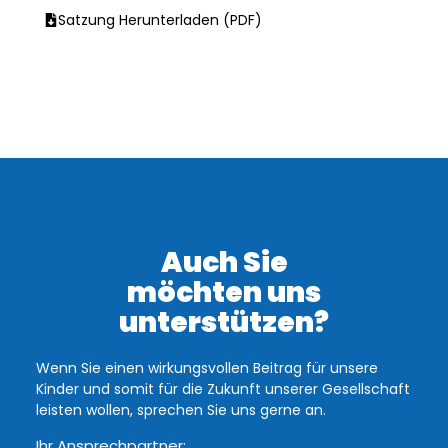
Satzung Herunterladen (PDF)
Auch Sie
möchten uns
unterstützen?
Wenn Sie einen wirkungsvollen Beitrag für unsere
Kinder und somit für die Zukunft unserer Gesellschaft
leisten wollen, sprechen Sie uns gerne an.
Ihr Ansprechpartner: