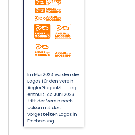
Im Mai 2023 wurden die
Logos für den Verein
AnglerGegenMobbing
enthüllt. Ab Juni 2023
tritt der Verein nach
außen mit den
vorgestellten Logos in
Erscheinung.