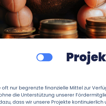
Proje
oft nur begrenzte finanzielle Mittel zur Verf
ohne die Unterstützung unserer Fördermitglie
dazu, dass wir unsere Projekte kontinuierlic