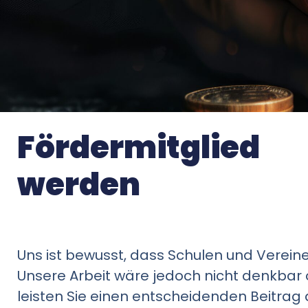
Fördermitglied
werden
Uns ist bewusst, dass Schulen und Vereine 
Unsere Arbeit wäre jedoch nicht denkbar 
leisten Sie einen entscheidenden Beitrag 