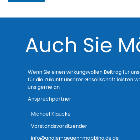
Auch Sie M
Wenn Sie einen wirkungsvollen Beitrag für un
für die Zukunft unserer Gesellschaft leisten w
uns gerne an.
Ansprechpartner
Michael Klaucke
Vorstandsvorsitzender
info@angler-gegen-mobbing.de.de