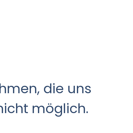
hmen, die uns
nicht möglich.