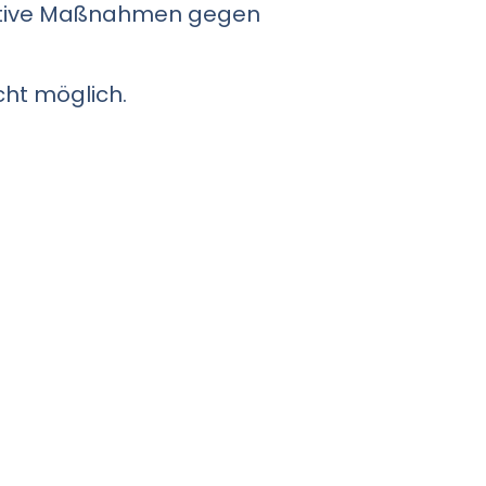
ventive Maßnahmen gegen
ht möglich.