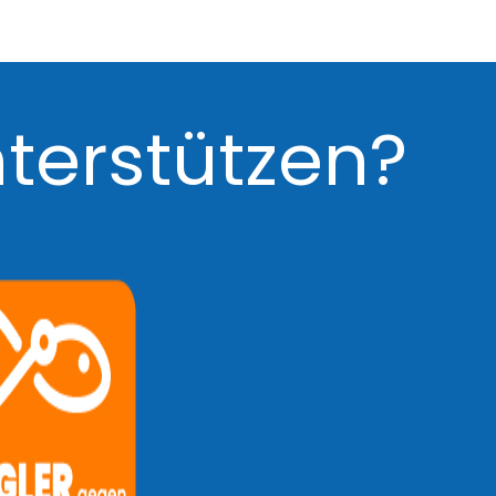
erstützen?