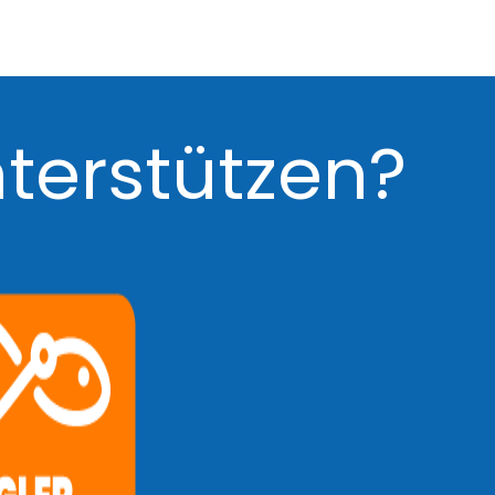
erstützen?