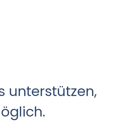
 unterstützen,
öglich.