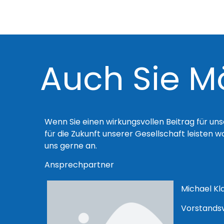
Auch Sie M
Wenn Sie einen wirkungsvollen Beitrag für un
für die Zukunft unserer Gesellschaft leisten w
uns gerne an.
Ansprechpartner
Michael Kl
Vorstandsv