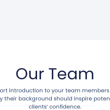
Our Team
hort introduction to your team members
 their background should inspire poten
clients’ confidence.