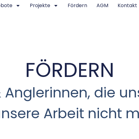
ebote
Projekte
Fördern
AGM
Kontakt
FÖRDERN
Anglerinnen, die uns
nsere Arbeit nicht m